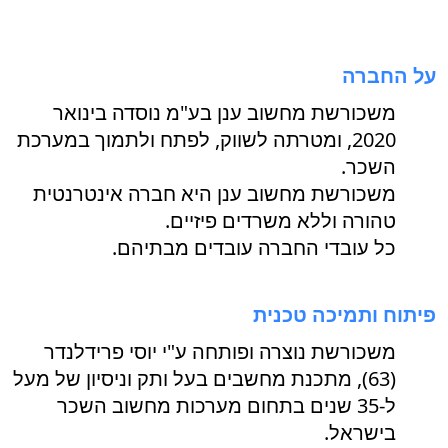
על החברה
משכורשת מחשוב ענן בע"מ נוסדה בינואר
2020, ומטרתה לשווק, לפתח ולתמוך במערכת
השכר.
משכורשת מחשוב ענן היא חברה אינטרנטית
טהורה וללא משרדים פיזיים.
כל עובדי החברה עובדים מבתיהם.
פיתוח ותמיכה טכנית
משכורשת נוצרה ופותחה ע"י יוסי פרידלנדר
(63), מתכנת מחשבים בעל ותק וניסיון של מעל
ל-35 שנים בתחום מערכות מחשוב השכר
בישראל.