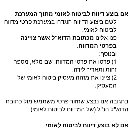
אם בוצע דיווח לביטוח לאומי מתוך המערכת
לשם ביצוע הדיווח הוגדרו במערכת פרטי מדווח
לביטוח לאומי.
פנו אלינו
מכתובת הדוא"ל אשר צויינה
בפרטי המדווח
.
ובנוסף:
1) פרטו את פרטי המדווח: שם מלא, מספר
זהות ותאריך לידה.
2) ציינו את מזהה מעסיק ביטוח לאומי של
המעסיק.
בתגובה אנו נבצע שחזור פרטי משתמש מול כתובת
הדוא"ל הנ"ל (של המדווח לביטוח לאומי).
אם לא בוצע דיווח לביטוח לאומי