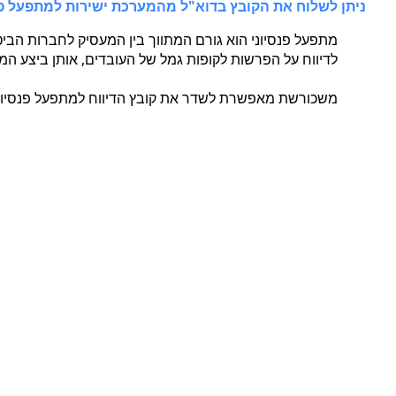
ניתן לשלוח את הקובץ בדוא"ל מהמערכת ישירות למתפעל פנ
מתפעל פנסיוני הוא גורם המתווך בין המעסיק לחברות הביט
לדיווח על הפרשות לקופות גמל של העובדים, אותן ביצע המ
משכורשת מאפשרת לשדר את קובץ הדיווח למתפעל פנסיוני