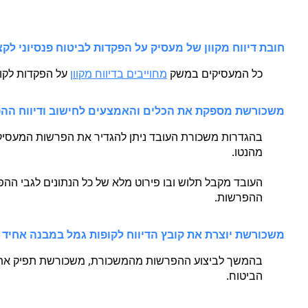
חובת דיווח מקוון של מעסיק על הפקדות לביטוח פנסיוני ל
כל המעסיקים במשק
מחוייבים בדיווח מקוון
על הפקדות לקו
משכורשת מספקת את הכלים והאמצעים לחישוב ודיווח ההפ
בהגדרות משכורת העובד ניתן להגדיר את הפרשות המעסיק 
מהנטו.
העובד מקבל תלוש ובו פירוט מלא של כל הנתונים לגבי ההפ
ההפרשות.
משכורשת יוצרת את קובץ הדיווח לקופות גמל במבנה אחיד
בהמשך לביצוע ההפרשות מהמשכורת, משכורשת תפיק את ה
הביטוח.