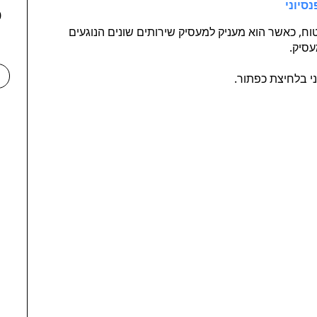
סיוני
70
וח, כאשר הוא מעניק למעסיק שירותים שונים הנוגעים
עסיק.
 בלחיצת כפתור.