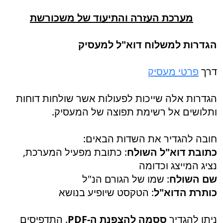
מערכת העזרה והתיעוד של משכורשת
הגדרות למשלוח דוא"ל למעסיק
דרך
פרטי מעסיק
הגדרות אלה שייכות לפעולות אשר שולחות דוחות
ותלושים אל רשימת תפוצה של המעסיק.
חובה להגדיר את השדות הבאים:
כתובת דוא"ל השולח
: כתובת מפעיל המערכת,
נציג המייצג וכדומה
שם השולח
: שמו של הגורם הנ"ל
כותרת הדוא"ל
: הטקסט שיופיע בנושא
ניתן להגדיר
ססמה להצפנת ה-PDF
. התדפיסים