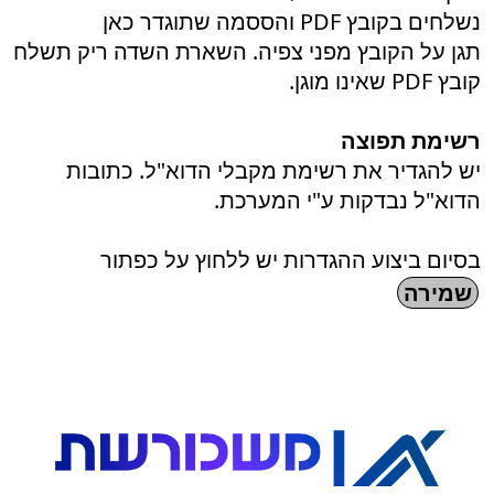
נשלחים בקובץ PDF והססמה שתוגדר כאן
תגן על הקובץ מפני צפיה. השארת השדה ריק תשלח
קובץ PDF שאינו מוגן.
רשימת תפוצה
יש להגדיר את רשימת מקבלי הדוא"ל. כתובות
הדוא"ל נבדקות ע"י המערכת.
בסיום ביצוע ההגדרות יש ללחוץ על כפתור
שמירה