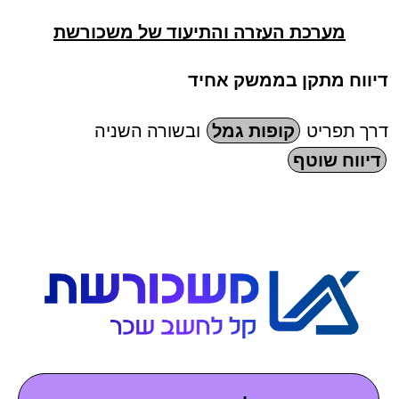
מערכת העזרה והתיעוד של משכורשת
דיווח מתקן בממשק אחיד
דרך תפריט
קופות גמל
ובשורה השניה
דיווח שוטף