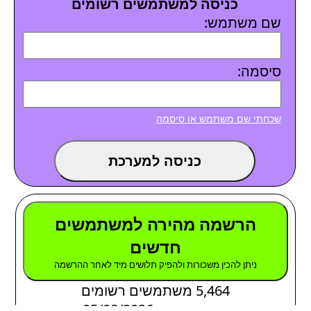
כניסה למשתמשים רשומים
שם משתמש:
סיסמה:
שכחתי שם משתמש או סיסמה
כניסה למערכת
הרשמה מהירה למשתמשים
חדשים
ניתן להכין משכורות ולהפיק תלושים מיד לאחר ההרשמה
5,464 משתמשים רשומים
עדכון תוכנה: 05/08/2026