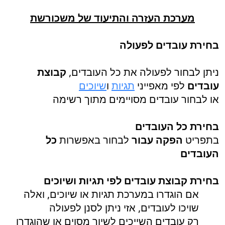
מערכת העזרה והתיעוד של משכורשת
בחירת עובדים לפעולה
ניתן לבחור לפעולה את כל העובדים,
קבוצת
עובדים
לפי מאפייני
תגיות
ו
שיוכים
או לבחור עובדים מסויימים מתוך רשימה
בחירת כל העובדים
בתפריט
הפקה עבור
לבחור באפשרות
כל
העובדים
בחירת קבוצת עובדים לפי תגיות ושיוכים
אם הוגדרו במערכת תגיות או שיוכים, ואלה
שויכו לעובדים, אזי ניתן לסנן לפעולה
רק עובדים השייכים לשיוך מסוים או שהוגדרו