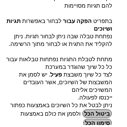
להם תגיות מסויימות
בתפריט
הפקה עבור
לבחור באפשרות
תגיות
ושיוכים
נפתחת טבלה שבה ניתן לבחור תגיות. ניתן
להקליד את התגית או לבחור מתוך הרשימה.
מתחת לטבלת התגיות נפתחות טבלאות עבור
כל כל שיוך שהוגדר במערכת
לצד כל שיוך משבצת
פעיל
. יש לסמן את
המשבצות של השיוכים, אשר העובדים
המשויכים אליהם
ייכנסו לפעולה.
ניתן לבטל את כל השיוכים באמצעות כפתור
ביטול הכל
ולסמן את כולם באמצעות
סימון הכל