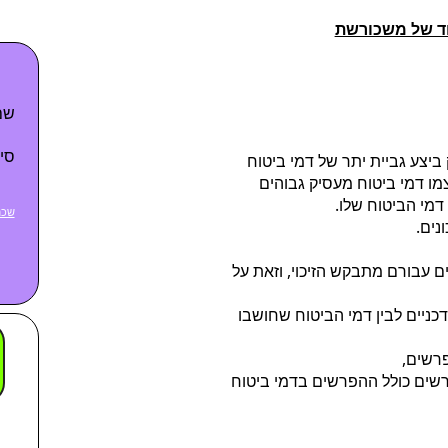
ד של משכורשת
שם
סי
ביצע גביית יתר של דמי ביטוח
מו דמי ביטוח מעסיק גבוהים
דמי הביטוח שלו.
שכח
נים.
ם עבורם מתבקש הזיכוי, וזאת על
כניים לבין דמי הביטוח שחושבו
רשים,
רשים כולל ההפרשים בדמי ביטוח