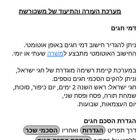
מערכת העזרה והתיעוד של משכורשת
דמי חגים
ניתן להגדיר חישוב דמי חגים באופן אוטומטי.
החישוב האוטומטי מתבצע ל
משרה
שעתי או יומי.
במערכת קיימת רשימה מוגדרת של חגי ישראל,
וניתן להקים הסכמי חגים נוספים.
חגי ישראל: ראש השנה 2 ימים, יום כיפור, סוכות,
שמחת תורה, פסח ופסח שני,
יום העצמאות, שבועות.
הגדרת הסכם חגים
דרך תפריט
הגדרות
ואחריו
הסכמי שכר