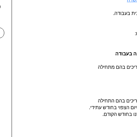
70
ת בעבודה.
ה בעבודה
יכים בהם מתחילה
ריכים בהם התחילה
ו בחודש הקודם.