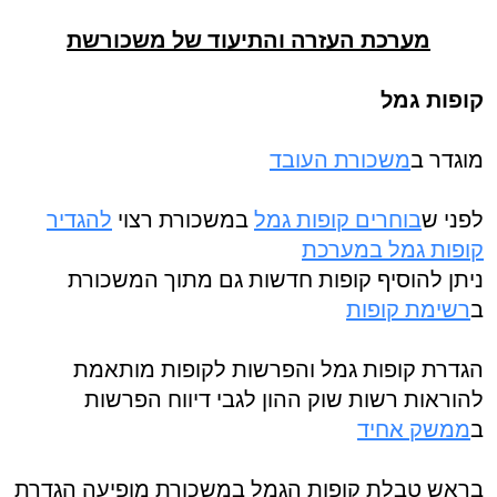
מערכת העזרה והתיעוד של משכורשת
קופות גמל
מוגדר ב
משכורת העובד
לפני ש
בוחרים קופות גמל
במשכורת רצוי
להגדיר
קופות גמל במערכת
ניתן להוסיף קופות חדשות גם מתוך המשכורת
ב
רשימת קופות
הגדרת קופות גמל והפרשות לקופות מותאמת
להוראות רשות שוק ההון לגבי דיווח הפרשות
ב
ממשק אחיד
בראש טבלת קופות הגמל במשכורת מופיעה הגדרת