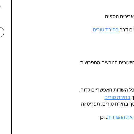
70
אריכים נוספים
ים דרך
בחירת טורים
החישובים הנובעים מהפרשות
ל השדות
האפשריים לדוח,
ך
בחירת טורים
בחירת טורים. תפריט זה
את ההגדרות
, וכך